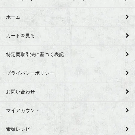
ホーム
カートを見る
特定商取引法に基づく表記
プライバシーポリシー
お問い合わせ
マイアカウント
素麺レシピ