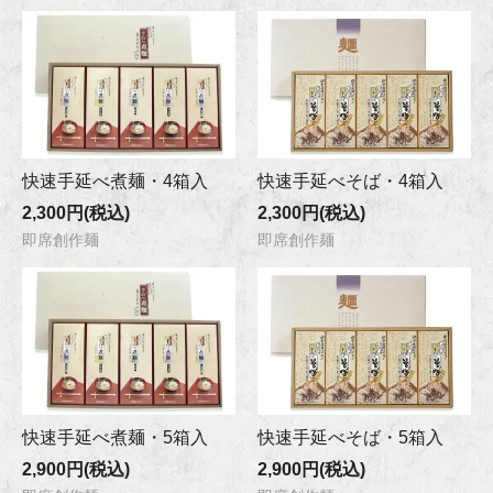
快速手延べ煮麺・4箱入
快速手延べそば・4箱入
2,300円(税込)
2,300円(税込)
即席創作麺
即席創作麺
快速手延べ煮麺・5箱入
快速手延べそば・5箱入
2,900円(税込)
2,900円(税込)